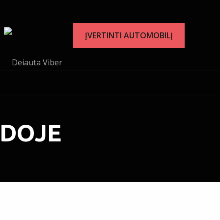
ĮVERTINTI AUTOMOBILĮ
ĖDOJE