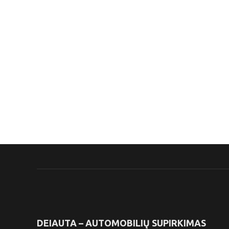
DEIAUTA – AUTOMOBILIŲ SUPIRKIMAS